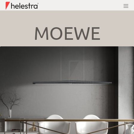
MOEWE