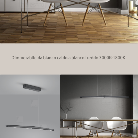
Dimmerabile da bianco caldo a bianco freddo 3000K-1800K