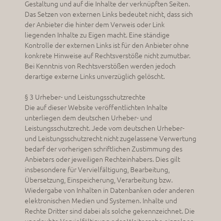
Gestaltung und auf die Inhalte der verknüpften Seiten.
Das Setzen von externen Links bedeutet nicht, dass sich
der Anbieter die hinter dem Verweis oder Link
liegenden Inhalte zu Eigen macht. Eine ständige
Kontrolle der externen Links ist für den Anbieter ohne
konkrete Hinweise auf Rechtsverstöße nicht zumutbar.
Bei Kenntnis von Rechtsverstößen werden jedoch
derartige externe Links unverzüglich gelöscht.
§ 3 Urheber- und Leistungsschutzrechte
Die auf dieser Website veröffentlichten Inhalte
unterliegen dem deutschen Urheber- und
Leistungsschutzrecht. Jede vom deutschen Urheber-
und Leistungsschutzrecht nicht zugelassene Verwertung
bedarf der vorherigen schriftlichen Zustimmung des
Anbieters oder jeweiligen Rechteinhabers. Dies gilt
insbesondere für Vervielfältigung, Bearbeitung,
Übersetzung, Einspeicherung, Verarbeitung bzw.
Wiedergabe von Inhalten in Datenbanken oder anderen
elektronischen Medien und Systemen. Inhalte und
Rechte Dritter sind dabei als solche gekennzeichnet. Die