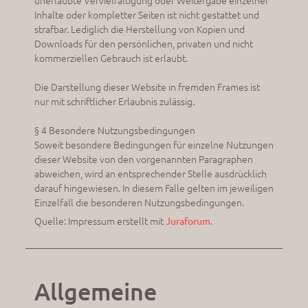
unerlaubte Vervielfältigung oder Weitergabe einzelner
Inhalte oder kompletter Seiten ist nicht gestattet und
strafbar. Lediglich die Herstellung von Kopien und
Downloads für den persönlichen, privaten und nicht
kommerziellen Gebrauch ist erlaubt.
Die Darstellung dieser Website in fremden Frames ist
nur mit schriftlicher Erlaubnis zulässig.
§ 4 Besondere Nutzungsbedingungen
Soweit besondere Bedingungen für einzelne Nutzungen
dieser Website von den vorgenannten Paragraphen
abweichen, wird an entsprechender Stelle ausdrücklich
darauf hingewiesen. In diesem Falle gelten im jeweiligen
Einzelfall die besonderen Nutzungsbedingungen.
Quelle: Impressum erstellt mit
.
Juraforum
Allgemeine