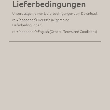
Lieferbedingungen
Unsere allgemeinen Lieferbedingungen zum Download:
rel="noopener">Deutsch (allgemeine
Lieferbedingungen)
rel="noopener">English (General Terms and Conditions)