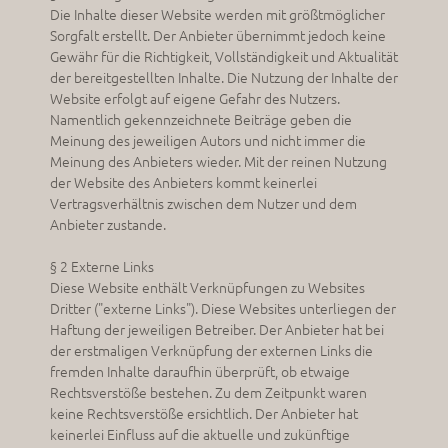
Die Inhalte dieser Website werden mit größtmöglicher
Sorgfalt erstellt. Der Anbieter übernimmt jedoch keine
Gewähr für die Richtigkeit, Vollständigkeit und Aktualität
der bereitgestellten Inhalte. Die Nutzung der Inhalte der
Website erfolgt auf eigene Gefahr des Nutzers.
Namentlich gekennzeichnete Beiträge geben die
Meinung des jeweiligen Autors und nicht immer die
Meinung des Anbieters wieder. Mit der reinen Nutzung
der Website des Anbieters kommt keinerlei
Vertragsverhältnis zwischen dem Nutzer und dem
Anbieter zustande.
§ 2 Externe Links
Diese Website enthält Verknüpfungen zu Websites
Dritter ("externe Links"). Diese Websites unterliegen der
Haftung der jeweiligen Betreiber. Der Anbieter hat bei
der erstmaligen Verknüpfung der externen Links die
fremden Inhalte daraufhin überprüft, ob etwaige
Rechtsverstöße bestehen. Zu dem Zeitpunkt waren
keine Rechtsverstöße ersichtlich. Der Anbieter hat
keinerlei Einfluss auf die aktuelle und zukünftige