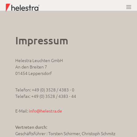
Impressum
Helestra Leuchten GmbH
An den Breiten 7
01454 Leppersdorf
Telefon: +49 (0) 3528 / 4383 - 0
Telefax: +49 (0) 3528 / 4383 - 44
E-Mail:
info@helestra.de
Vertreten durch:
Geschäftsführer : Torsten Schirmer, Christoph Schmitz