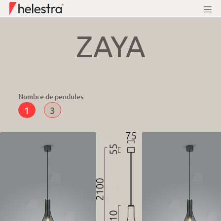
ZAYA
Nombre de pendules