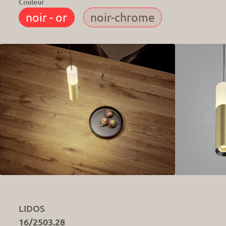
Couleur
LIDOS
16/2503.28