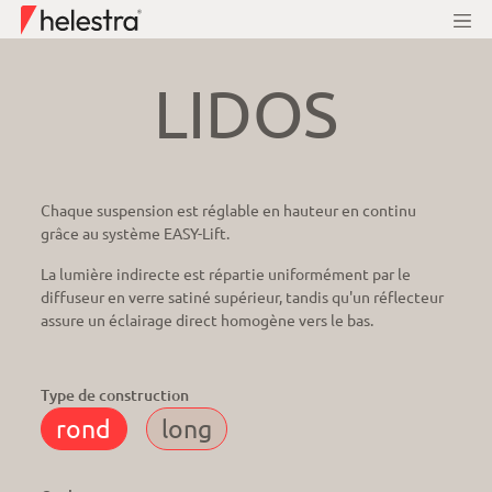
LIDOS
Chaque suspension est réglable en hauteur en continu
grâce au système EASY-Lift.
La lumière indirecte est répartie uniformément par le
diffuseur en verre satiné supérieur, tandis qu'un réflecteur
assure un éclairage direct homogène vers le bas.
Type de construction