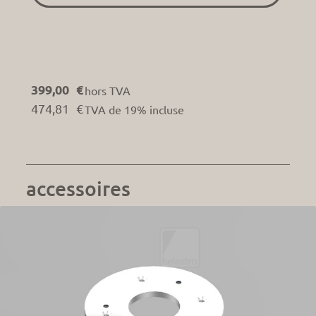
399,00 €
hors TVA
474,81 €
TVA de 19% incluse
accessoires