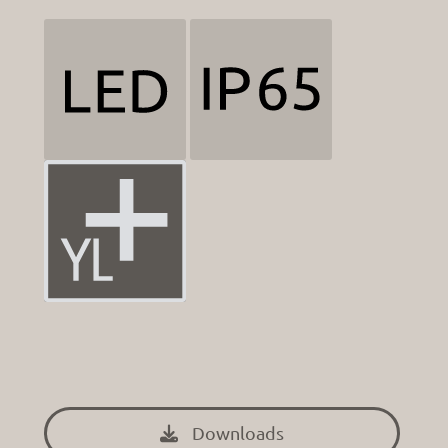
Downloads
