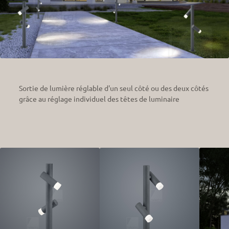
Sortie de lumière réglable d'un seul côté ou des deux côtés
grâce au réglage individuel des têtes de luminaire