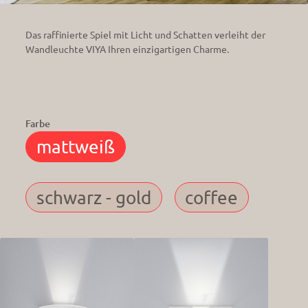
Das raffinierte Spiel mit Licht und Schatten verleiht der
Wandleuchte VIYA Ihren einzigartigen Charme.
Farbe