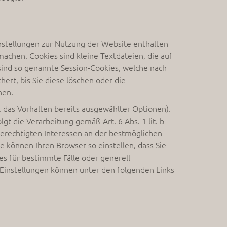
nstellungen zur Nutzung der Website enthalten
 machen. Cookies sind kleine Textdateien, die auf
ind so genannte Session-Cookies, welche nach
rt, bis Sie diese löschen oder die
nen.
. das Vorhalten bereits ausgewählter Optionen).
t die Verarbeitung gemäß Art. 6 Abs. 1 lit. b
erechtigten Interessen an der bestmöglichen
e können Ihren Browser so einstellen, dass Sie
s für bestimmte Fälle oder generell
 Einstellungen können unter den folgenden Links