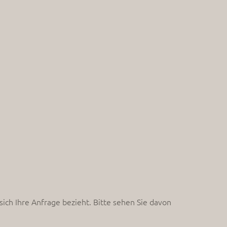
ch Ihre Anfrage bezieht. Bitte sehen Sie davon