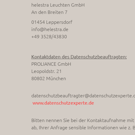
helestra Leuchten GmbH
An den Breiten 7
01454 Leppersdorf
info@helestra.de
+49 3528/43830
Kontaktdaten des Datenschutzbeauftragten:
PROLIANCE GmbH
Leopoldstr. 21
80802 München
datenschutzbeauftragter@datenschutzexperte.
www.datenschutzexperte.de
Bitten nennen Sie bei der Kontaktaufnahme mit 
ab, Ihrer Anfrage sensible Informationen wie z.