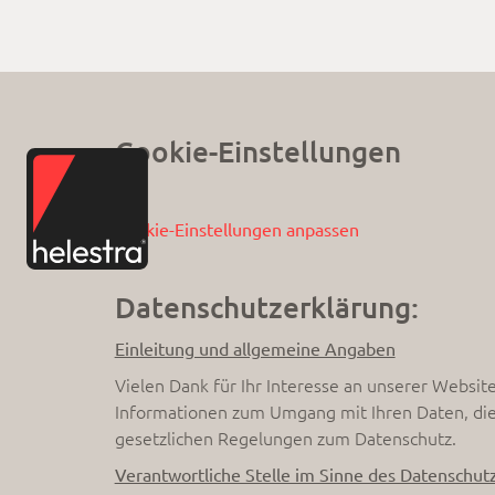
Cookie-Einstellungen
Cookie-Einstellungen anpassen
Datenschutzerklärung:
Einleitung und allgemeine Angaben
Vielen Dank für Ihr Interesse an unserer Websit
Informationen zum Umgang mit Ihren Daten, die 
gesetzlichen Regelungen zum Datenschutz.
Verantwortliche Stelle im Sinne des Datenschut