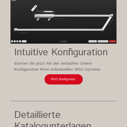
Intuitive Konfiguration
Starten Sie jetzt mit der einfachen Online-
Konfiguration Ihren individuellen VIGO Systems.
VIGO Konfigurator
Detaillierte
Katalogunterlagen