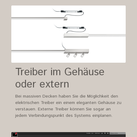
Treiber im Gehäuse
oder extern
Bei massiven Decken haben Sie die Möglichkeit den
elektrischen Treiber ein einem eleganten Gehäuse zu
verstauen. Externe Treiber können Sie sogar an
jedem Verbindungspunkt des Systems einplanen.