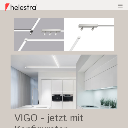
VIGO - jetzt mit