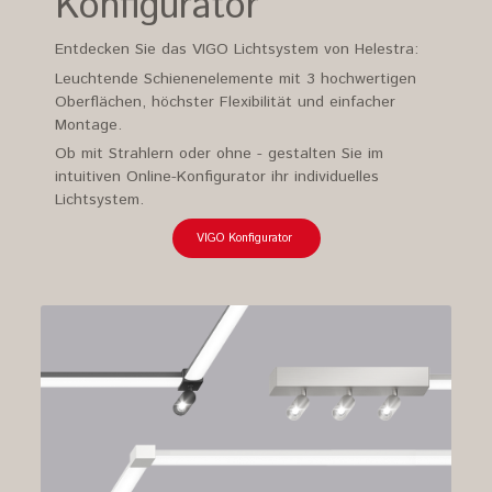
Konfigurator
Entdecken Sie das VIGO Lichtsystem von Helestra:
Leuchtende Schienenelemente mit 3 hochwertigen
Oberflächen, höchster Flexibilität und einfacher
Montage.
Ob mit Strahlern oder ohne - gestalten Sie im
intuitiven Online-Konfigurator ihr individuelles
Lichtsystem.
VIGO Konfigurator