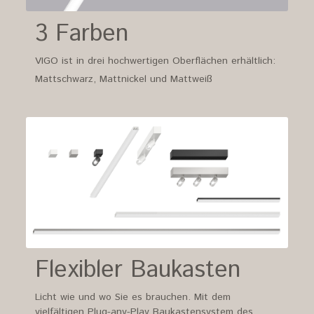
3 Farben
VIGO ist in drei hochwertigen Oberflächen erhältlich:
Mattschwarz, Mattnickel und Mattweiß
Flexibler Baukasten
Licht wie und wo Sie es brauchen. Mit dem
vielfältigen Plug-any-Play Baukastensystem des