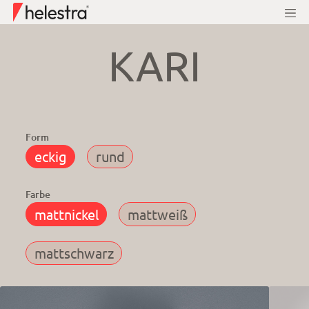
KARI
Form
Farbe