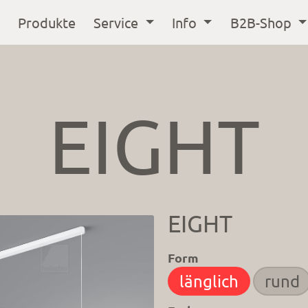
Produkte
Service
Info
B2B-Shop
EIGHT
EIGHT
Form