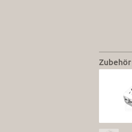
Zubehör